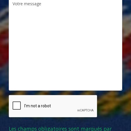
Les champs obligatoires sont marqués par