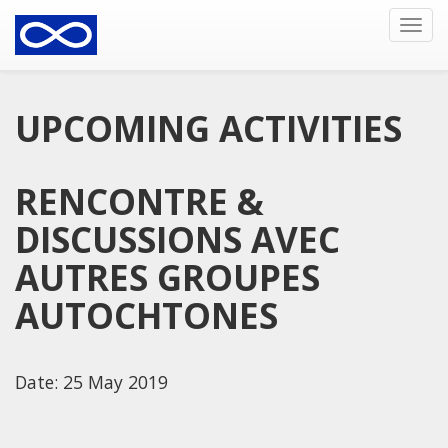
Togg
navi
UPCOMING ACTIVITIES
RENCONTRE &
DISCUSSIONS AVEC
AUTRES GROUPES
AUTOCHTONES
Date:
25 May 2019