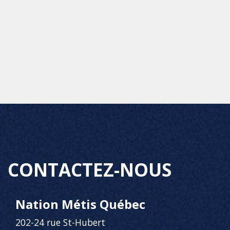
CONTACTEZ-NOUS
Nation Métis Québec
202-24 rue St-Hubert