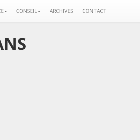
CE
CONSEIL
ARCHIVES
CONTACT
ANS