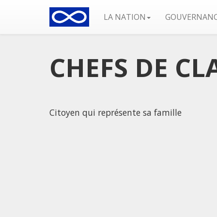
LA NATION
GOUVERNAN
CHEFS DE CL
Citoyen qui représente sa famille