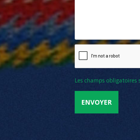
Les champs obligatoires