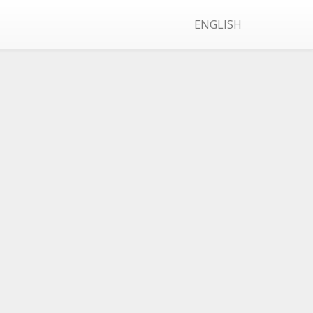
ENGLISH