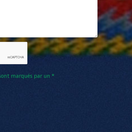
 sont marqués par un *