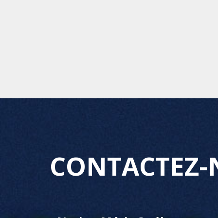
CONTACTEZ-